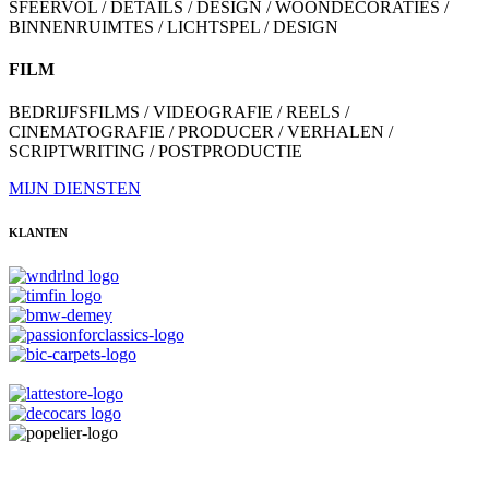
SFEERVOL / DETAILS / DESIGN / WOONDECORATIES /
BINNENRUIMTES / LICHTSPEL / DESIGN
FILM
BEDRIJFSFILMS / VIDEOGRAFIE / REELS /
CINEMATOGRAFIE / PRODUCER / VERHALEN /
SCRIPTWRITING / POSTPRODUCTIE
MIJN DIENSTEN
KLANTEN