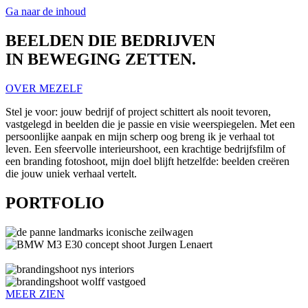
Ga naar de inhoud
BEELDEN DIE BEDRIJVEN
IN BEWEGING ZETTEN.
OVER MEZELF
Stel je voor: jouw bedrijf of project schittert als nooit tevoren,
vastgelegd in beelden die je passie en visie weerspiegelen. Met een
persoonlijke aanpak en mijn scherp oog breng ik je verhaal tot
leven. Een sfeervolle interieurshoot, een krachtige bedrijfsfilm of
een branding fotoshoot, mijn doel blijft hetzelfde: beelden creëren
die jouw uniek verhaal vertelt.
PORTFOLIO
MEER ZIEN