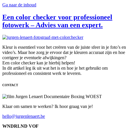
Ga naar de inhoud
Een color checker voor professioneel
fotowerk – Advies van een expert.
Kleur is essentieel voor het creëren van de juiste sfeer in je foto’s en
video’s. Maar hoe zorg je ervoor dat je kleuren accuraat zijn en hoe
corrigeer je eventuele afwijkingen?
Een color checker kan je hierbij helpen!
In dit artikel leg ik uit wat het is en hoe je het gebruikt om
professioneel en consistent werk te leveren.
CONTACT
Klaar om samen te werken? Ik hoor graag van je!
hello@jurgenlenaert.be
WNDRLND VOF