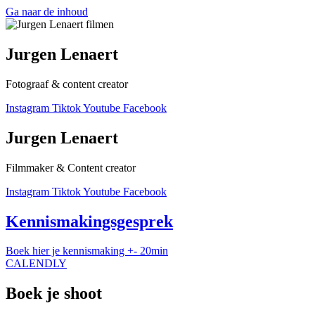
Ga naar de inhoud
Jurgen Lenaert
Fotograaf & content creator
Instagram
Tiktok
Youtube
Facebook
Jurgen Lenaert
Filmmaker & Content creator
Instagram
Tiktok
Youtube
Facebook
Kennismakingsgesprek
Boek hier je kennismaking +- 20min
CALENDLY
Boek je shoot