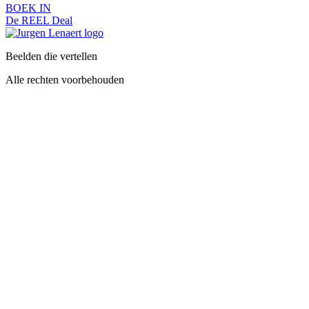
BOEK IN
De REEL Deal
Beelden die vertellen
Alle rechten voorbehouden