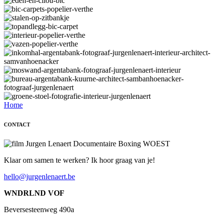
Home
CONTACT
Klaar om samen te werken? Ik hoor graag van je!
hello@jurgenlenaert.be
WNDRLND VOF
Beversesteenweg 490a