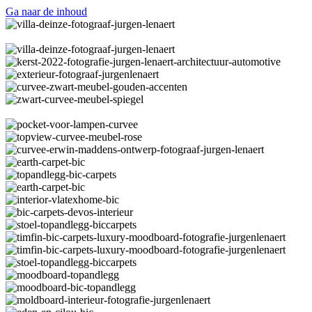
Ga naar de inhoud