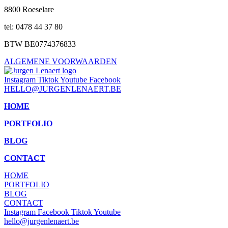
8800 Roeselare
tel: 0478 44 37 80
BTW BE0774376833
ALGEMENE VOORWAARDEN
Instagram
Tiktok
Youtube
Facebook
HELLO@JURGENLENAERT.BE
HOME
PORTFOLIO
BLOG
CONTACT
HOME
PORTFOLIO
BLOG
CONTACT
Instagram
Facebook
Tiktok
Youtube
hello@jurgenlenaert.be